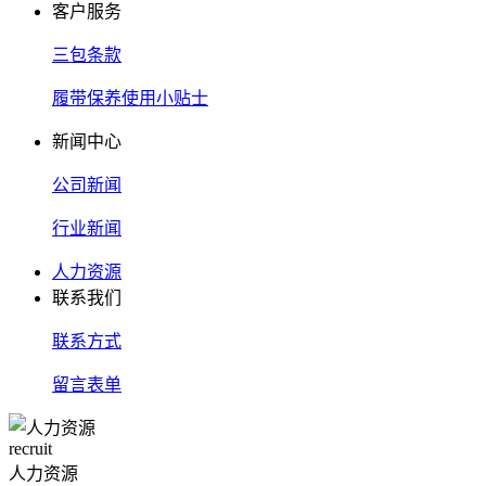
客户服务
三包条款
履带保养使用小贴士
新闻中心
公司新闻
行业新闻
人力资源
联系我们
联系方式
留言表单
recruit
人力资源