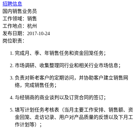
招聘信息
国内销售业务员
工作领域：销售
工作地点：杭州
发布日期：2017-10-24
岗位职责：
完成月、季、年销售任务和资金回笼任务；
市场调研、收集整理同行业和相关行业市场信息；
负责对新老客户的定期访问，并协助客户建立销售网
络，完成销售任务；
与经销商的商业谈判以及订货合同的签订；
填写计划任务考核表（当月主要工作安排、销售额、资
金回笼、走访记录、用户对产品质量的反馈以及下月工
作计划等）；