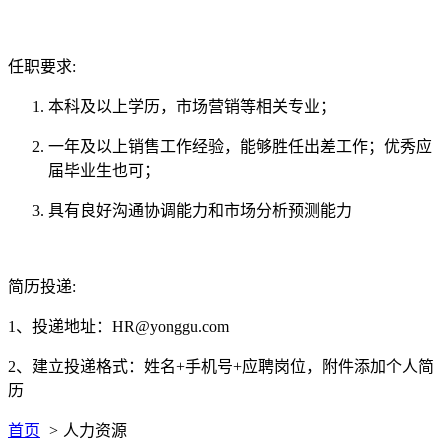
任职要求:
本科及以上学历，市场营销等相关专业；
一年及以上销售工作经验，能够胜任出差工作；优秀应
届毕业生也可；
具有良好沟通协调能力和市场分析预测能力
简历投递:
1、投递地址：HR@yonggu.com
2、建立投递格式：姓名+手机号+应聘岗位，附件添加个人简
历
首页
>
人力资源